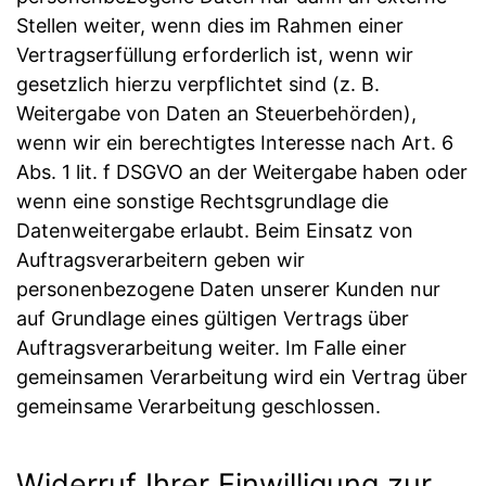
Stellen weiter, wenn dies im Rahmen einer
Vertragserfüllung erforderlich ist, wenn wir
gesetzlich hierzu verpflichtet sind (z. B.
Weitergabe von Daten an Steuerbehörden),
wenn wir ein berechtigtes Interesse nach Art. 6
Abs. 1 lit. f DSGVO an der Weitergabe haben oder
wenn eine sonstige Rechtsgrundlage die
Datenweitergabe erlaubt. Beim Einsatz von
Auftragsverarbeitern geben wir
personenbezogene Daten unserer Kunden nur
auf Grundlage eines gültigen Vertrags über
Auftragsverarbeitung weiter. Im Falle einer
gemeinsamen Verarbeitung wird ein Vertrag über
gemeinsame Verarbeitung geschlossen.
Widerruf Ihrer Einwilligung zur