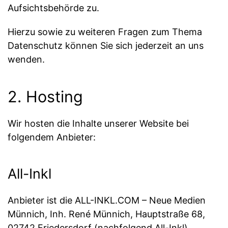
Aufsichtsbehörde zu.
Hierzu sowie zu weiteren Fragen zum Thema
Datenschutz können Sie sich jederzeit an uns
wenden.
2. Hosting
Wir hosten die Inhalte unserer Website bei
folgendem Anbieter:
All-Inkl
Anbieter ist die ALL-INKL.COM – Neue Medien
Münnich, Inh. René Münnich, Hauptstraße 68,
02742 Friedersdorf (nachfolgend All-Inkl).