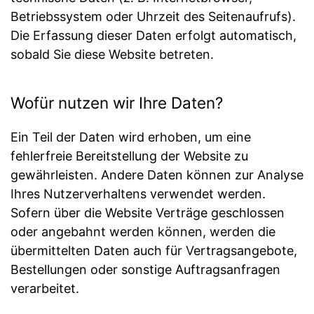
Betriebssystem oder Uhrzeit des Seitenaufrufs).
Die Erfassung dieser Daten erfolgt automatisch,
sobald Sie diese Website betreten.
Wofür nutzen wir Ihre Daten?
Ein Teil der Daten wird erhoben, um eine
fehlerfreie Bereitstellung der Website zu
gewährleisten. Andere Daten können zur Analyse
Ihres Nutzerverhaltens verwendet werden.
Sofern über die Website Verträge geschlossen
oder angebahnt werden können, werden die
übermittelten Daten auch für Vertragsangebote,
Bestellungen oder sonstige Auftragsanfragen
verarbeitet.