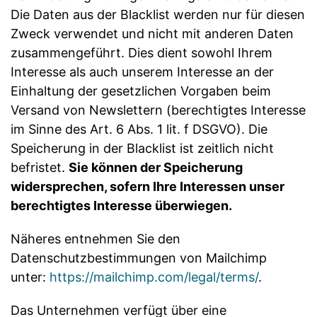
Die Daten aus der Blacklist werden nur für diesen
Zweck verwendet und nicht mit anderen Daten
zusammengeführt. Dies dient sowohl Ihrem
Interesse als auch unserem Interesse an der
Einhaltung der gesetzlichen Vorgaben beim
Versand von Newslettern (berechtigtes Interesse
im Sinne des Art. 6 Abs. 1 lit. f DSGVO). Die
Speicherung in der Blacklist ist zeitlich nicht
befristet.
Sie können der Speicherung
widersprechen, sofern Ihre Interessen unser
berechtigtes Interesse überwiegen.
Näheres entnehmen Sie den
Datenschutzbestimmungen von Mailchimp
unter:
https://mailchimp.com/legal/terms/
.
Das Unternehmen verfügt über eine