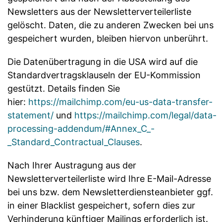
Newsletters aus der Newsletterverteilerliste
gelöscht. Daten, die zu anderen Zwecken bei uns
gespeichert wurden, bleiben hiervon unberührt.
Die Datenübertragung in die USA wird auf die
Standardvertragsklauseln der EU-Kommission
gestützt. Details finden Sie
hier:
https://mailchimp.com/eu-us-data-transfer-
statement/
und
https://mailchimp.com/legal/data-
processing-addendum/#Annex_C_-
_Standard_Contractual_Clauses
.
Nach Ihrer Austragung aus der
Newsletterverteilerliste wird Ihre E-Mail-Adresse
bei uns bzw. dem Newsletterdiensteanbieter ggf.
in einer Blacklist gespeichert, sofern dies zur
Verhinderung künftiger Mailings erforderlich ist.