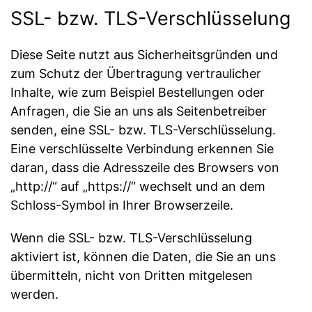
SSL- bzw. TLS-Verschlüsselung
Diese Seite nutzt aus Sicherheitsgründen und
zum Schutz der Übertragung vertraulicher
Inhalte, wie zum Beispiel Bestellungen oder
Anfragen, die Sie an uns als Seitenbetreiber
senden, eine SSL- bzw. TLS-Verschlüsselung.
Eine verschlüsselte Verbindung erkennen Sie
daran, dass die Adresszeile des Browsers von
„http://“ auf „https://“ wechselt und an dem
Schloss-Symbol in Ihrer Browserzeile.
Wenn die SSL- bzw. TLS-Verschlüsselung
aktiviert ist, können die Daten, die Sie an uns
übermitteln, nicht von Dritten mitgelesen
werden.