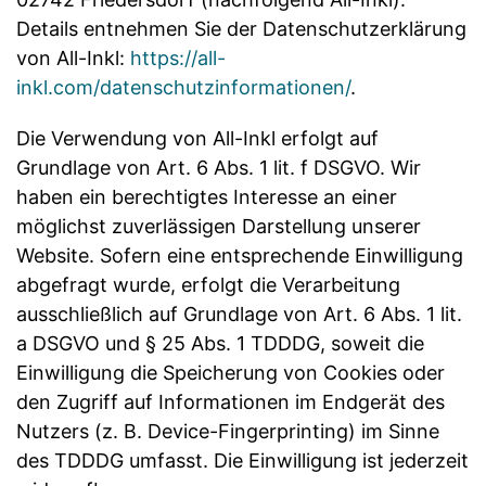
Details entnehmen Sie der Datenschutzerklärung
von All-Inkl:
https://all-
inkl.com/datenschutzinformationen/
.
Die Verwendung von All-Inkl erfolgt auf
Grundlage von Art. 6 Abs. 1 lit. f DSGVO. Wir
haben ein berechtigtes Interesse an einer
möglichst zuverlässigen Darstellung unserer
Website. Sofern eine entsprechende Einwilligung
abgefragt wurde, erfolgt die Verarbeitung
ausschließlich auf Grundlage von Art. 6 Abs. 1 lit.
a DSGVO und § 25 Abs. 1 TDDDG, soweit die
Einwilligung die Speicherung von Cookies oder
den Zugriff auf Informationen im Endgerät des
Nutzers (z. B. Device-Fingerprinting) im Sinne
des TDDDG umfasst. Die Einwilligung ist jederzeit