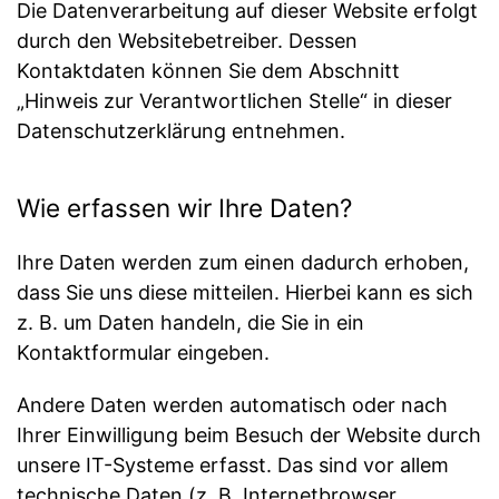
Die Datenverarbeitung auf dieser Website erfolgt
durch den Websitebetreiber. Dessen
Kontaktdaten können Sie dem Abschnitt
„Hinweis zur Verantwortlichen Stelle“ in dieser
Datenschutzerklärung entnehmen.
Wie erfassen wir Ihre Daten?
Ihre Daten werden zum einen dadurch erhoben,
dass Sie uns diese mitteilen. Hierbei kann es sich
z. B. um Daten handeln, die Sie in ein
Kontaktformular eingeben.
Andere Daten werden automatisch oder nach
Ihrer Einwilligung beim Besuch der Website durch
unsere IT-Systeme erfasst. Das sind vor allem
technische Daten (z. B. Internetbrowser,