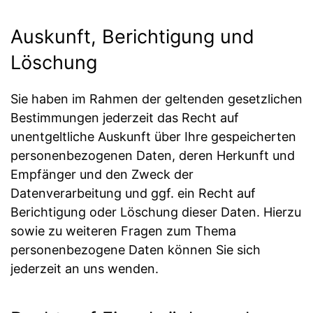
Auskunft, Berichtigung und
Löschung
Sie haben im Rahmen der geltenden gesetzlichen
Bestimmungen jederzeit das Recht auf
unentgeltliche Auskunft über Ihre gespeicherten
personenbezogenen Daten, deren Herkunft und
Empfänger und den Zweck der
Datenverarbeitung und ggf. ein Recht auf
Berichtigung oder Löschung dieser Daten. Hierzu
sowie zu weiteren Fragen zum Thema
personenbezogene Daten können Sie sich
jederzeit an uns wenden.