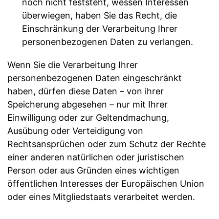
noch nicht feststeht, wessen Interessen
überwiegen, haben Sie das Recht, die
Einschränkung der Verarbeitung Ihrer
personenbezogenen Daten zu verlangen.
Wenn Sie die Verarbeitung Ihrer
personenbezogenen Daten eingeschränkt
haben, dürfen diese Daten – von ihrer
Speicherung abgesehen – nur mit Ihrer
Einwilligung oder zur Geltendmachung,
Ausübung oder Verteidigung von
Rechtsansprüchen oder zum Schutz der Rechte
einer anderen natürlichen oder juristischen
Person oder aus Gründen eines wichtigen
öffentlichen Interesses der Europäischen Union
oder eines Mitgliedstaats verarbeitet werden.