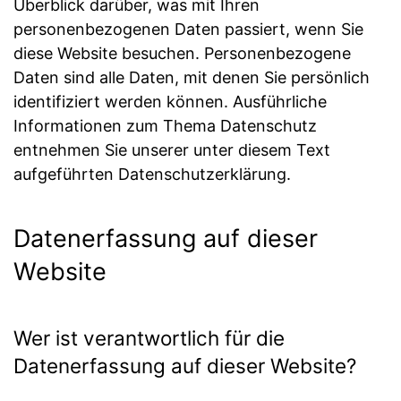
Überblick darüber, was mit Ihren
personenbezogenen Daten passiert, wenn Sie
diese Website besuchen. Personenbezogene
Daten sind alle Daten, mit denen Sie persönlich
identifiziert werden können. Ausführliche
Informationen zum Thema Datenschutz
entnehmen Sie unserer unter diesem Text
aufgeführten Datenschutzerklärung.
Datenerfassung auf dieser
Website
Wer ist verantwortlich für die
Datenerfassung auf dieser Website?