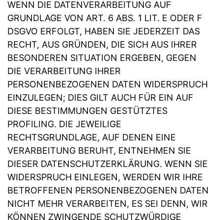
WENN DIE DATENVERARBEITUNG AUF
GRUNDLAGE VON ART. 6 ABS. 1 LIT. E ODER F
DSGVO ERFOLGT, HABEN SIE JEDERZEIT DAS
RECHT, AUS GRÜNDEN, DIE SICH AUS IHRER
BESONDEREN SITUATION ERGEBEN, GEGEN
DIE VERARBEITUNG IHRER
PERSONENBEZOGENEN DATEN WIDERSPRUCH
EINZULEGEN; DIES GILT AUCH FÜR EIN AUF
DIESE BESTIMMUNGEN GESTÜTZTES
PROFILING. DIE JEWEILIGE
RECHTSGRUNDLAGE, AUF DENEN EINE
VERARBEITUNG BERUHT, ENTNEHMEN SIE
DIESER DATENSCHUTZERKLÄRUNG. WENN SIE
WIDERSPRUCH EINLEGEN, WERDEN WIR IHRE
BETROFFENEN PERSONENBEZOGENEN DATEN
NICHT MEHR VERARBEITEN, ES SEI DENN, WIR
KÖNNEN ZWINGENDE SCHUTZWÜRDIGE