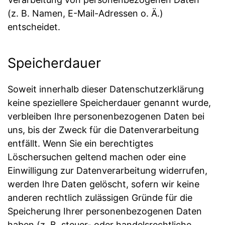
(z. B. Namen, E-Mail-Adressen o. Ä.)
entscheidet.
Speicherdauer
Soweit innerhalb dieser Datenschutzerklärung
keine speziellere Speicherdauer genannt wurde,
verbleiben Ihre personenbezogenen Daten bei
uns, bis der Zweck für die Datenverarbeitung
entfällt. Wenn Sie ein berechtigtes
Löschersuchen geltend machen oder eine
Einwilligung zur Datenverarbeitung widerrufen,
werden Ihre Daten gelöscht, sofern wir keine
anderen rechtlich zulässigen Gründe für die
Speicherung Ihrer personenbezogenen Daten
haben (z. B. steuer- oder handelsrechtliche