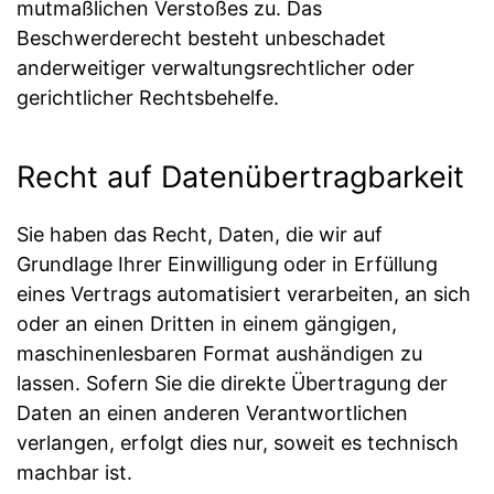
mutmaßlichen Verstoßes zu. Das
Beschwerderecht besteht unbeschadet
anderweitiger verwaltungsrechtlicher oder
gerichtlicher Rechtsbehelfe.
Recht auf Daten­übertrag­barkeit
Sie haben das Recht, Daten, die wir auf
Grundlage Ihrer Einwilligung oder in Erfüllung
eines Vertrags automatisiert verarbeiten, an sich
oder an einen Dritten in einem gängigen,
maschinenlesbaren Format aushändigen zu
lassen. Sofern Sie die direkte Übertragung der
Daten an einen anderen Verantwortlichen
verlangen, erfolgt dies nur, soweit es technisch
machbar ist.