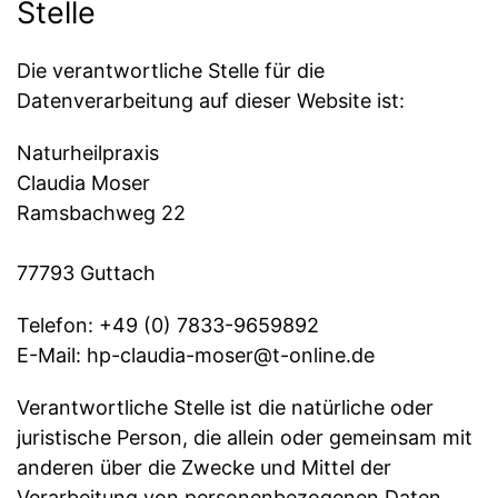
Stelle
Die verantwortliche Stelle für die
Datenverarbeitung auf dieser Website ist:
Naturheilpraxis
Claudia Moser
Ramsbachweg 22
77793 Guttach
Telefon: +49 (0) 7833-9659892
E-Mail: hp-claudia-moser@t-online.de
Verantwortliche Stelle ist die natürliche oder
juristische Person, die allein oder gemeinsam mit
anderen über die Zwecke und Mittel der
Verarbeitung von personenbezogenen Daten