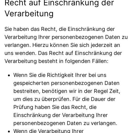
Recht auf Einschränkung der
Verarbeitung
Sie haben das Recht, die Einschränkung der
Verarbeitung Ihrer personenbezogenen Daten zu
verlangen. Hierzu können Sie sich jederzeit an
uns wenden. Das Recht auf Einschränkung der
Verarbeitung besteht in folgenden Fällen:
Wenn Sie die Richtigkeit Ihrer bei uns
gespeicherten personenbezogenen Daten
bestreiten, benötigen wir in der Regel Zeit,
um dies zu überprüfen. Für die Dauer der
Prüfung haben Sie das Recht, die
Einschränkung der Verarbeitung Ihrer
personenbezogenen Daten zu verlangen.
Wenn die Verarbeitung Ihrer