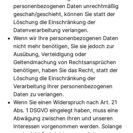
personenbezogenen Daten unrechtmäßig
geschah/geschieht, können Sie statt der
Löschung die Einschränkung der
Datenverarbeitung verlangen.
Wenn wir Ihre personenbezogenen Daten
nicht mehr benötigen, Sie sie jedoch zur
Ausübung, Verteidigung oder
Geltendmachung von Rechtsansprüchen
benötigen, haben Sie das Recht, statt der
Löschung die Einschränkung der
Verarbeitung Ihrer personenbezogenen
Daten zu verlangen.
Wenn Sie einen Widerspruch nach Art. 21
Abs. 1 DSGVO eingelegt haben, muss eine
Abwägung zwischen Ihren und unseren
Interessen vorgenommen werden. Solange