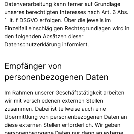
Datenverarbeitung kann ferner auf Grundlage
unseres berechtigten Interesses nach Art. 6 Abs.
1 lit. f DSGVO erfolgen. Über die jeweils im
Einzelfall einschlägigen Rechtsgrundlagen wird in
den folgenden Absätzen dieser
Datenschutzerklärung informiert.
Empfänger von
personenbezogenen Daten
Im Rahmen unserer Geschäftstätigkeit arbeiten
wir mit verschiedenen externen Stellen
zusammen. Dabei ist teilweise auch eine
Übermittlung von personenbezogenen Daten an
diese externen Stellen erforderlich. Wir geben
personenbezogene Daten nur dann an externe