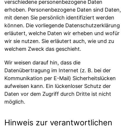
verschiedene personenbezogene Daten
erhoben. Personenbezogene Daten sind Daten,
mit denen Sie persönlich identifiziert werden
können. Die vorliegende Datenschutzerklärung
erläutert, welche Daten wir erheben und wofür
wir sie nutzen. Sie erläutert auch, wie und zu
welchem Zweck das geschieht.
Wir weisen darauf hin, dass die
Datenübertragung im Internet (z. B. bei der
Kommunikation per E-Mail) Sicherheitslücken
aufweisen kann. Ein lückenloser Schutz der
Daten vor dem Zugriff durch Dritte ist nicht
möglich.
Hinweis zur verantwortlichen