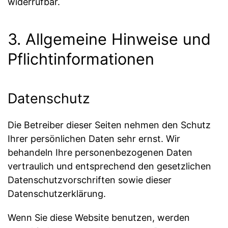
widerrufbar.
3. Allgemeine Hinweise und
Pflicht­informationen
Datenschutz
Die Betreiber dieser Seiten nehmen den Schutz
Ihrer persönlichen Daten sehr ernst. Wir
behandeln Ihre personenbezogenen Daten
vertraulich und entsprechend den gesetzlichen
Datenschutzvorschriften sowie dieser
Datenschutzerklärung.
Wenn Sie diese Website benutzen, werden