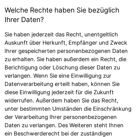
Welche Rechte haben Sie bezüglich
Ihrer Daten?
Sie haben jederzeit das Recht, unentgeltlich
Auskunft über Herkunft, Empfänger und Zweck
Ihrer gespeicherten personenbezogenen Daten
zu erhalten. Sie haben außerdem ein Recht, die
Berichtigung oder Löschung dieser Daten zu
verlangen. Wenn Sie eine Einwilligung zur
Datenverarbeitung erteilt haben, können Sie
diese Einwilligung jederzeit für die Zukunft
widerrufen. Außerdem haben Sie das Recht,
unter bestimmten Umständen die Einschränkung
der Verarbeitung Ihrer personenbezogenen
Daten zu verlangen. Des Weiteren steht Ihnen
ein Beschwerderecht bei der zuständigen