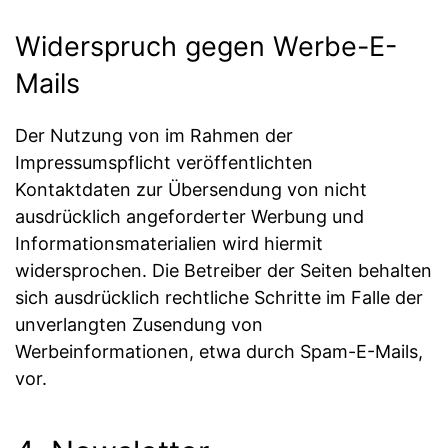
Widerspruch gegen Werbe-E-
Mails
Der Nutzung von im Rahmen der
Impressumspflicht veröffentlichten
Kontaktdaten zur Übersendung von nicht
ausdrücklich angeforderter Werbung und
Informationsmaterialien wird hiermit
widersprochen. Die Betreiber der Seiten behalten
sich ausdrücklich rechtliche Schritte im Falle der
unverlangten Zusendung von
Werbeinformationen, etwa durch Spam-E-Mails,
vor.