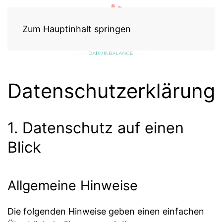
Zum Hauptinhalt springen
Datenschutzerklärung
1. Datenschutz auf einen
Blick
Allgemeine Hinweise
Die folgenden Hinweise geben einen einfachen