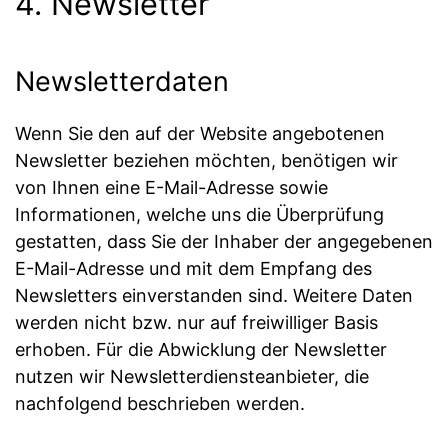
4. Newsletter
Newsletter­daten
Wenn Sie den auf der Website angebotenen
Newsletter beziehen möchten, benötigen wir
von Ihnen eine E-Mail-Adresse sowie
Informationen, welche uns die Überprüfung
gestatten, dass Sie der Inhaber der angegebenen
E-Mail-Adresse und mit dem Empfang des
Newsletters einverstanden sind. Weitere Daten
werden nicht bzw. nur auf freiwilliger Basis
erhoben. Für die Abwicklung der Newsletter
nutzen wir Newsletterdiensteanbieter, die
nachfolgend beschrieben werden.