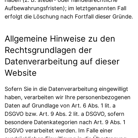
Aufbewahrungsfristen); im letztgenannten Fall
erfolgt die Löschung nach Fortfall dieser Gründe.
Allgemeine Hinweise zu den
Rechtsgrundlagen der
Datenverarbeitung auf dieser
Website
Sofern Sie in die Datenverarbeitung eingewilligt
haben, verarbeiten wir Ihre personenbezogenen
Daten auf Grundlage von Art. 6 Abs. 1 lit. a
DSGVO bzw. Art. 9 Abs. 2 lit. a DSGVO, sofern
besondere Datenkategorien nach Art. 9 Abs. 1
DSGVO verarbeitet werden. Im Falle einer