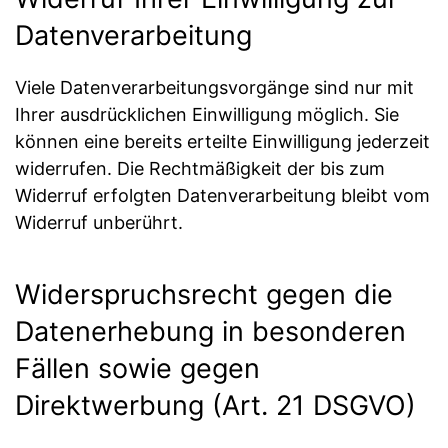
Datenverarbeitung
Viele Datenverarbeitungsvorgänge sind nur mit
Ihrer ausdrücklichen Einwilligung möglich. Sie
können eine bereits erteilte Einwilligung jederzeit
widerrufen. Die Rechtmäßigkeit der bis zum
Widerruf erfolgten Datenverarbeitung bleibt vom
Widerruf unberührt.
Widerspruchsrecht gegen die
Datenerhebung in besonderen
Fällen sowie gegen
Direktwerbung (Art. 21 DSGVO)