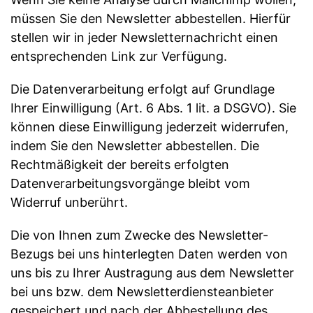
müssen Sie den Newsletter abbestellen. Hierfür
stellen wir in jeder Newsletternachricht einen
entsprechenden Link zur Verfügung.
Die Datenverarbeitung erfolgt auf Grundlage
Ihrer Einwilligung (Art. 6 Abs. 1 lit. a DSGVO). Sie
können diese Einwilligung jederzeit widerrufen,
indem Sie den Newsletter abbestellen. Die
Rechtmäßigkeit der bereits erfolgten
Datenverarbeitungsvorgänge bleibt vom
Widerruf unberührt.
Die von Ihnen zum Zwecke des Newsletter-
Bezugs bei uns hinterlegten Daten werden von
uns bis zu Ihrer Austragung aus dem Newsletter
bei uns bzw. dem Newsletterdiensteanbieter
gespeichert und nach der Abbestellung des