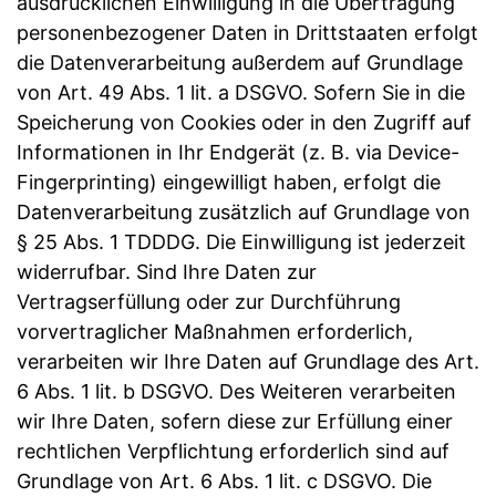
ausdrücklichen Einwilligung in die Übertragung
personenbezogener Daten in Drittstaaten erfolgt
die Datenverarbeitung außerdem auf Grundlage
von Art. 49 Abs. 1 lit. a DSGVO. Sofern Sie in die
Speicherung von Cookies oder in den Zugriff auf
Informationen in Ihr Endgerät (z. B. via Device-
Fingerprinting) eingewilligt haben, erfolgt die
Datenverarbeitung zusätzlich auf Grundlage von
§ 25 Abs. 1 TDDDG. Die Einwilligung ist jederzeit
widerrufbar. Sind Ihre Daten zur
Vertragserfüllung oder zur Durchführung
vorvertraglicher Maßnahmen erforderlich,
verarbeiten wir Ihre Daten auf Grundlage des Art.
6 Abs. 1 lit. b DSGVO. Des Weiteren verarbeiten
wir Ihre Daten, sofern diese zur Erfüllung einer
rechtlichen Verpflichtung erforderlich sind auf
Grundlage von Art. 6 Abs. 1 lit. c DSGVO. Die