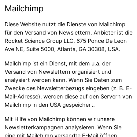
Mailchimp
Diese Website nutzt die Dienste von Mailchimp
für den Versand von Newslettern. Anbieter ist die
Rocket Science Group LLC, 675 Ponce De Leon
Ave NE, Suite 5000, Atlanta, GA 30308, USA.
Mailchimp ist ein Dienst, mit dem u.a. der
Versand von Newslettern organisiert und
analysiert werden kann. Wenn Sie Daten zum
Zwecke des Newsletterbezugs eingeben (z. B. E-
Mail-Adresse), werden diese auf den Servern von
Mailchimp in den USA gespeichert.
Mit Hilfe von Mailchimp können wir unsere
Newsletterkampagnen analysieren. Wenn Sie
eine mit Mailchimp versandte E-Mail öffnen,