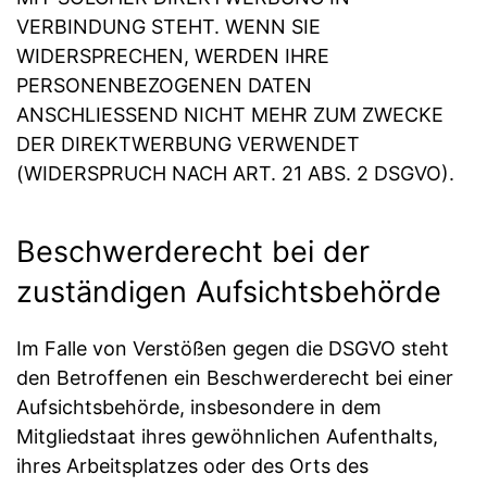
VERBINDUNG STEHT. WENN SIE
WIDERSPRECHEN, WERDEN IHRE
PERSONENBEZOGENEN DATEN
ANSCHLIESSEND NICHT MEHR ZUM ZWECKE
DER DIREKTWERBUNG VERWENDET
(WIDERSPRUCH NACH ART. 21 ABS. 2 DSGVO).
Beschwerde­recht bei der
zuständigen Aufsichts­behörde
Im Falle von Verstößen gegen die DSGVO steht
den Betroffenen ein Beschwerderecht bei einer
Aufsichtsbehörde, insbesondere in dem
Mitgliedstaat ihres gewöhnlichen Aufenthalts,
ihres Arbeitsplatzes oder des Orts des