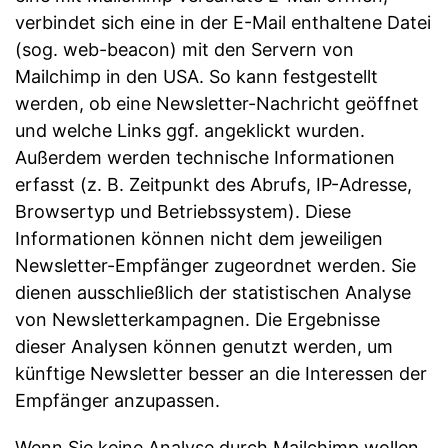
verbindet sich eine in der E-Mail enthaltene Datei
(sog. web-beacon) mit den Servern von
Mailchimp in den USA. So kann festgestellt
werden, ob eine Newsletter-Nachricht geöffnet
und welche Links ggf. angeklickt wurden.
Außerdem werden technische Informationen
erfasst (z. B. Zeitpunkt des Abrufs, IP-Adresse,
Browsertyp und Betriebssystem). Diese
Informationen können nicht dem jeweiligen
Newsletter-Empfänger zugeordnet werden. Sie
dienen ausschließlich der statistischen Analyse
von Newsletterkampagnen. Die Ergebnisse
dieser Analysen können genutzt werden, um
künftige Newsletter besser an die Interessen der
Empfänger anzupassen.
Wenn Sie keine Analyse durch Mailchimp wollen,