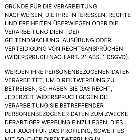
GRÜNDE FÜR DIE VERARBEITUNG
NACHWEISEN, DIE IHRE INTERESSEN, RECHTE
UND FREIHEITEN ÜBERWIEGEN ODER DIE
VERARBEITUNG DIENT DER
GELTENDMACHUNG, AUSÜBUNG ODER
VERTEIDIGUNG VON RECHTSANSPRÜCHEN
(WIDERSPRUCH NACH ART. 21 ABS. 1 DSGVO).
WERDEN IHRE PERSONENBEZOGENEN DATEN
VERARBEITET, UM DIREKTWERBUNG ZU
BETREIBEN, SO HABEN SIE DAS RECHT,
JEDERZEIT WIDERSPRUCH GEGEN DIE
VERARBEITUNG SIE BETREFFENDER
PERSONENBEZOGENER DATEN ZUM ZWECKE
DERARTIGER WERBUNG EINZULEGEN; DIES
GILT AUCH FÜR DAS PROFILING, SOWEIT ES
MIT SOLCHER DIREKTWERBUNG IN