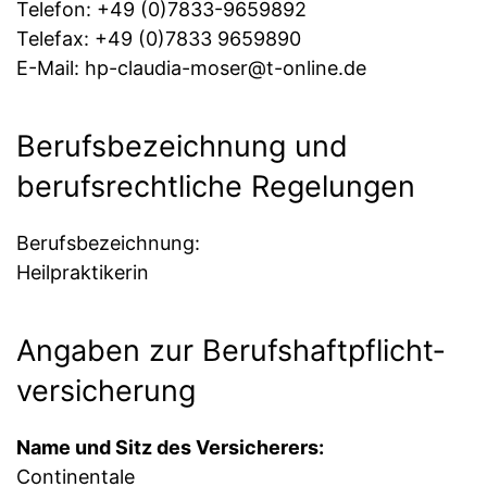
Telefon: +49 (0)7833-9659892
Telefax: +49 (0)7833 9659890
E-Mail: hp-claudia-moser@t-online.de
Berufsbezeichnung und
berufsrechtliche Regelungen
Berufsbezeichnung:
Heilpraktikerin
Angaben zur Berufs­haftpflicht­
versicherung
Name und Sitz des Versicherers:
Continentale