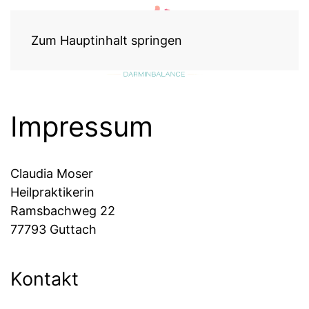
Zum Hauptinhalt springen
Impressum
Claudia Moser
Heilpraktikerin
Ramsbachweg 22
77793 Guttach
Kontakt