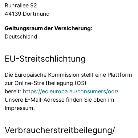
Ruhrallee 92
44139 Dortmund
Geltungsraum der Versicherung:
Deutschland
EU-Streitschlichtung
Die Europäische Kommission stellt eine Plattform
zur Online-Streitbeilegung (OS)
bereit:
https://ec.europa.eu/consumers/odr/
.
Unsere E-Mail-Adresse finden Sie oben im
Impressum.
Verbraucher­streit­beilegung/