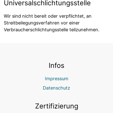
Universal­schlichtungs­stelle
Wir sind nicht bereit oder verpflichtet, an
Streitbeilegungsverfahren vor einer
Verbraucherschlichtungsstelle teilzunehmen.
Infos
Impressum
Datenschutz
Zertifizierung